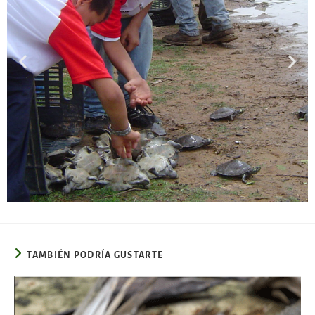
TAMBIÉN PODRÍA GUSTARTE