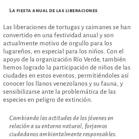
La fiesta anual de las liberaciones
Las liberaciones de tortugas y caimanes se han
convertido en una festividad anual y son
actualmente motivo de orgullo para los
lugareños, en especial para los niños. Con el
apoyo de la organización Río Verde, también
hemos logrado la participación de niños de las
ciudades en estos eventos, permitiéndoles así
conocer los llanos venezolanos y su fauna, y
sensibilizarse ante la problemática de las
especies en peligro de extinción.
Cambiando las actitudes de los jóvenes en
relación a su entorno natural, forjamos
ciudadanos ambientalmente responsables.