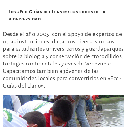
Los «Eco-Guías del Llano»: custodios de la
bioviversidad
Desde el año 2005, con el apoyo de expertos de
otras instituciones, dictamos diversos cursos
para estudiantes universitarios y guardaparques
sobre la biología y conservación de crocodílidos,
tortugas continentales y aves de Venezuela.
Capacitamos también a jóvenes de las
comunidades locales para convertirlos en «Eco-
Guías del Llano».