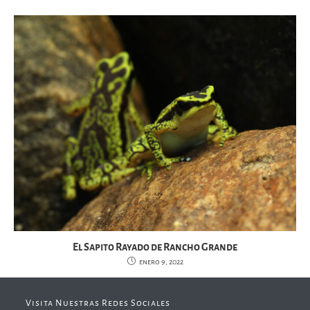
El Sapito Rayado de Rancho Grande
enero 9, 2022
Visita Nuestras Redes Sociales