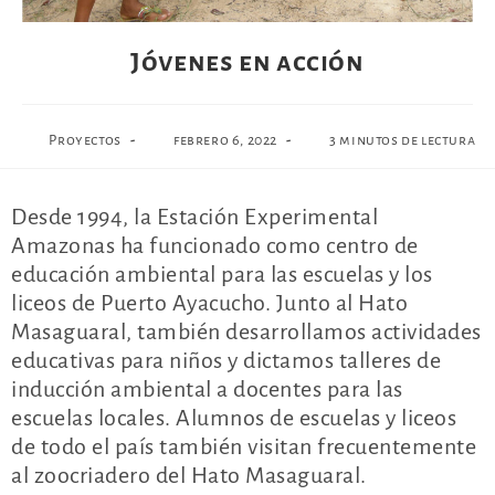
Jóvenes en acción
Proyectos
febrero 6, 2022
3 minutos de lectura
Desde 1994, la Estación Experimental
Amazonas ha funcionado como centro de
educación ambiental para las escuelas y los
liceos de Puerto Ayacucho. Junto al Hato
Masaguaral, también desarrollamos actividades
educativas para niños y dictamos talleres de
inducción ambiental a docentes para las
escuelas locales. Alumnos de escuelas y liceos
de todo el país también visitan frecuentemente
al zoocriadero del Hato Masaguaral.